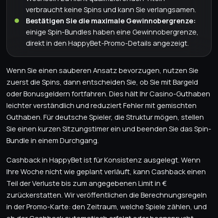
verbraucht keine Spins und kann Sie verlangsamen.
Bestätigen Sie die maximale Gewinnobergrenze:
einige Spin-Bundles haben eine Gewinnobergrenze,
direkt in den HappyBet-Promo-Details angezeigt.
Wenn Sie einen sauberen Ansatz bevorzugen, nutzen Sie
zuerst die Spins, dann entscheiden Sie, ob Sie mit Bargeld
oder Bonusgeldern fortfahren. Dies hält Ihr Casino-Guthaben
leichter verständlich und reduziert Fehler mit gemischten
Guthaben. Für deutsche Spieler, die Struktur mögen, stellen
Sie einen kurzen Sitzungstimer ein und beenden Sie das Spin-
Bundle in einem Durchgang.
Cashback in HappyBet ist für Konsistenz ausgelegt. Wenn
Ihre Woche nicht wie geplant verläuft, kann Cashback einen
Teil der Verluste bis zum angegebenen Limit in €
zurückerstatten. Wir veröffentlichen die Berechnungsregeln
in der Promo-Karte: den Zeitraum, welche Spiele zählen, und