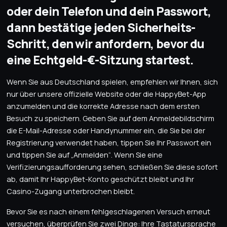
oder dein Telefon und dein Passwort,
dann bestätige jeden Sicherheits-
Schritt, den wir anfordern, bevor du
eine Echtgeld-€-Sitzung startest.
Wenn Sie aus Deutschland spielen, empfehlen wir Ihnen, sich
nur über unsere offizielle Website oder die HappyBet-App
anzumelden und die korrekte Adresse nach dem ersten
Besuch zu speichern. Geben Sie auf dem Anmeldebildschirm
die E-Mail-Adresse oder Handynummer ein, die Sie bei der
Registrierung verwendet haben, tippen Sie Ihr Passwort ein
und tippen Sie auf „Anmelden“. Wenn Sie eine
Verifizierungsaufforderung sehen, schließen Sie diese sofort
ab, damit Ihr HappyBet-Konto geschützt bleibt und Ihr
Casino-Zugang unterbrochen bleibt.
Bevor Sie es nach einem fehlgeschlagenen Versuch erneut
versuchen, überprüfen Sie zwei Dinge: Ihre Tastatursprache