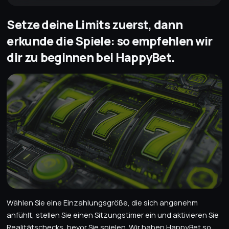
FAQ
12
Setze deine Limits zuerst, dann
erkunde die Spiele: so empfehlen wir
dir zu beginnen bei HappyBet.
Wählen Sie eine Einzahlungsgröße, die sich angenehm
anfühlt, stellen Sie einen Sitzungstimer ein und aktivieren Sie
Realitätschecks, bevor Sie spielen. Wir haben HappyBet so