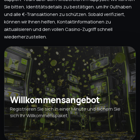
Sie bitten, Identitätsdetails zu bestätigen, um Ihr Guthaben
und alle €-Transaktionen zu schützen. Sobald verifiziert,
können wir Ihnen helfen, Kontaktinformationen zu
aktualisieren und den vollen Casino-Zugriff schnell
wiederherzustellen.
Willkommensangebot
Registrieren Sie sich in einer Minute und sichern Sie
sich Ihr Willkommenspaket.
Details