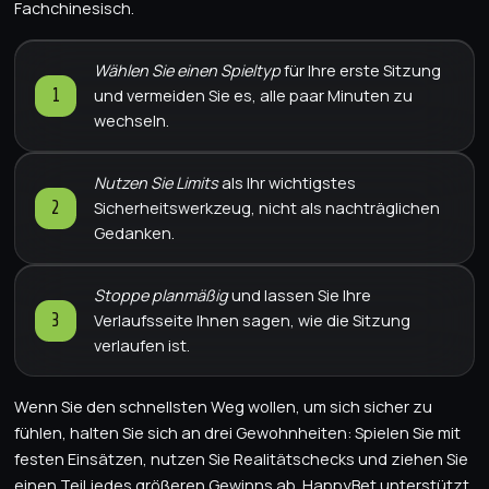
Fachchinesisch.
Wählen Sie einen Spieltyp
für Ihre erste Sitzung
und vermeiden Sie es, alle paar Minuten zu
wechseln.
Nutzen Sie Limits
als Ihr wichtigstes
Sicherheitswerkzeug, nicht als nachträglichen
Gedanken.
Stoppe planmäßig
und lassen Sie Ihre
Verlaufsseite Ihnen sagen, wie die Sitzung
verlaufen ist.
Wenn Sie den schnellsten Weg wollen, um sich sicher zu
fühlen, halten Sie sich an drei Gewohnheiten: Spielen Sie mit
festen Einsätzen, nutzen Sie Realitätschecks und ziehen Sie
einen Teil jedes größeren Gewinns ab. HappyBet unterstützt