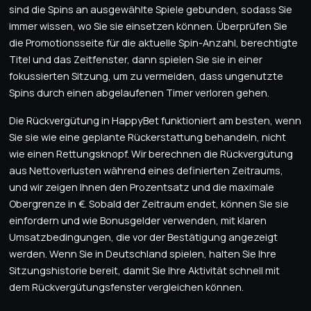
sind die Spins an ausgewählte Spiele gebunden, sodass Sie
immer wissen, wo Sie sie einsetzen können. Überprüfen Sie
die Promotionsseite für die aktuelle Spin-Anzahl, berechtigte
Titel und das Zeitfenster, dann spielen Sie sie in einer
fokussierten Sitzung, um zu vermeiden, dass ungenutzte
Spins durch einen abgelaufenen Timer verloren gehen.
Die Rückvergütung in HappyBet funktioniert am besten, wenn
Sie sie wie eine geplante Rückerstattung behandeln, nicht
wie einen Rettungsknopf. Wir berechnen die Rückvergütung
aus Nettoverlusten während eines definierten Zeitraums,
und wir zeigen Ihnen den Prozentsatz und die maximale
Obergrenze in €. Sobald der Zeitraum endet, können Sie sie
einfordern und wie Bonusgelder verwenden, mit klaren
Umsatzbedingungen, die vor der Bestätigung angezeigt
werden. Wenn Sie in Deutschland spielen, halten Sie Ihre
Sitzungshistorie bereit, damit Sie Ihre Aktivität schnell mit
dem Rückvergütungsfenster vergleichen können.