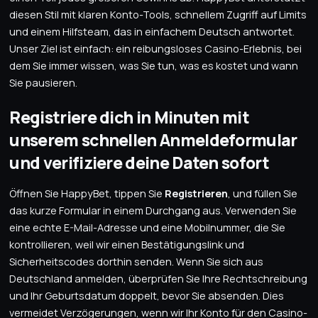
diesen Stil mit klaren Konto-Tools, schnellem Zugriff auf Limits
und einem Hilfsteam, das in einfachem Deutsch antwortet.
Unser Ziel ist einfach: ein reibungsloses Casino-Erlebnis, bei
dem Sie immer wissen, was Sie tun, was es kostet und wann
Sie pausieren.
Registriere dich in Minuten mit
unserem schnellen Anmeldeformular
und verifiziere deine Daten sofort
Öffnen Sie HappyBet, tippen Sie
Registrieren
, und füllen Sie
das kurze Formular in einem Durchgang aus. Verwenden Sie
eine echte E-Mail-Adresse und eine Mobilnummer, die Sie
kontrollieren, weil wir einen Bestätigungslink und
Sicherheitscodes dorthin senden. Wenn Sie sich aus
Deutschland anmelden, überprüfen Sie Ihre Rechtschreibung
und Ihr Geburtsdatum doppelt, bevor Sie absenden. Dies
vermeidet Verzögerungen, wenn wir Ihr Konto für den Casino-